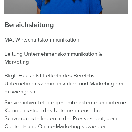
Bereichsleitung
MA, Wirtschaftskommunikation
Leitung Unternehmenskommunikation &
Marketing
Birgit Haase ist Leiterin des Bereichs
Unternehmenskommunikation und Marketing bei
bulwiengesa.
Sie verantwortet die gesamte externe und interne
Kommunikation des Unternehmens. Ihre
Schwerpunkte liegen in der Pressearbeit, dem
Content- und Online-Marketing sowie der