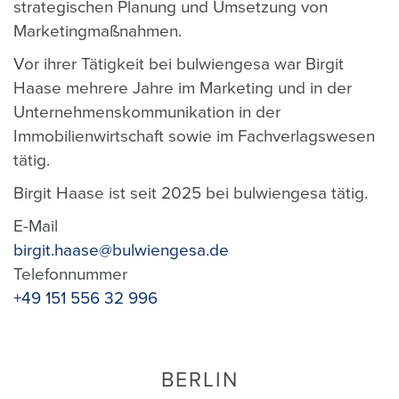
strategischen Planung und Umsetzung von
Marketingmaßnahmen.
Vor ihrer Tätigkeit bei bulwiengesa war Birgit
Haase mehrere Jahre im Marketing und in der
Unternehmenskommunikation in der
Immobilienwirtschaft sowie im Fachverlagswesen
tätig.
Birgit Haase ist seit 2025 bei bulwiengesa tätig.
E-Mail
birgit.haase@bulwiengesa.de
Telefonnummer
+49 151 556 32 996
BERLIN