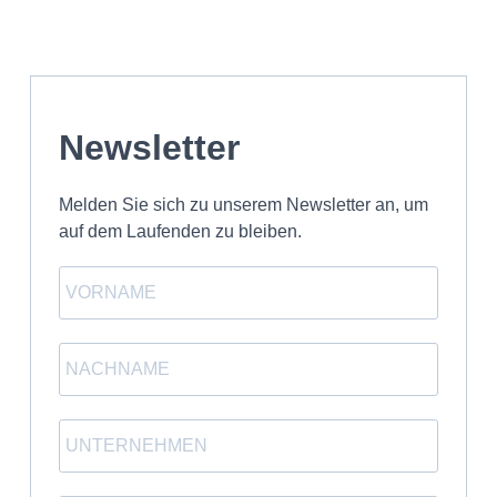
Newsletter
Melden Sie sich zu unserem Newsletter an, um
auf dem Laufenden zu bleiben.