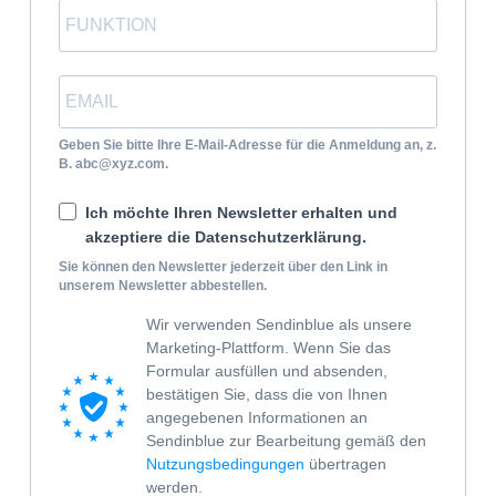
Geben Sie bitte Ihre E-Mail-Adresse für die Anmeldung an, z.
B. abc@xyz.com.
Ich möchte Ihren Newsletter erhalten und
akzeptiere die Datenschutzerklärung.
Sie können den Newsletter jederzeit über den Link in
unserem Newsletter abbestellen.
Wir verwenden Sendinblue als unsere
Marketing-Plattform. Wenn Sie das
Formular ausfüllen und absenden,
bestätigen Sie, dass die von Ihnen
angegebenen Informationen an
Sendinblue zur Bearbeitung gemäß den
Nutzungsbedingungen
übertragen
werden.