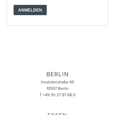
ANMELDEN
BERLIN
Invalidenstraße 65
10557 Berlin
T +49 30 27 87 68 0