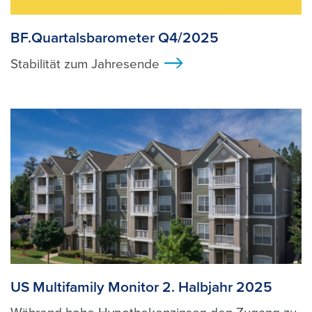
BF.Quartalsbarometer Q4/2025
Stabilität zum Jahresende
>
US Multifamily Monitor 2. Halbjahr 2025