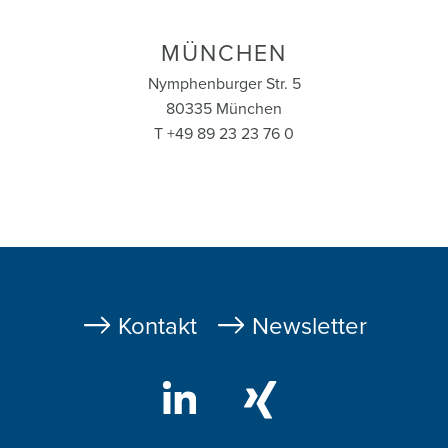
MÜNCHEN
Nymphenburger Str. 5
80335 München
T +49 89 23 23 76 0
Fußzeile
Kontakt
Newsletter