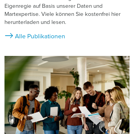
Eigenregie auf Basis unserer Daten und
Martexpertise. Viele können Sie kostenfrei hier
herunterladen und lesen.
Alle Publikationen