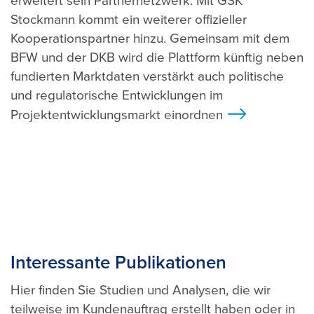
erweitert sein Partnernetzwerk: Mit GSK
Stockmann kommt ein weiterer offizieller
Kooperationspartner hinzu. Gemeinsam mit dem
BFW und der DKB wird die Plattform künftig neben
fundierten Marktdaten verstärkt auch politische
und regulatorische Entwicklungen im
Projektentwicklungsmarkt einordnen
>
Interessante Publikationen
Hier finden Sie Studien und Analysen, die wir
teilweise im Kundenauftrag erstellt haben oder in