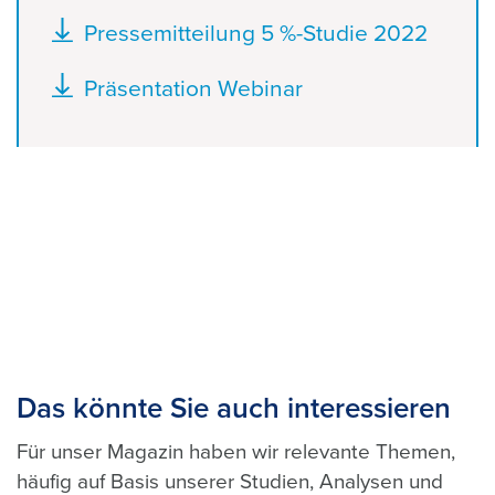
Dokument
Pressemitteilung 5 %-Studie 2022
Dokument
Präsentation Webinar
Das könnte Sie auch interessieren
Für unser Magazin haben wir relevante Themen,
häufig auf Basis unserer Studien, Analysen und