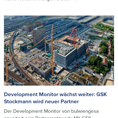
>
Quelle: Unsplash
Development Monitor wächst weiter: GSK
Stockmann wird neuer Partner
Der Development Monitor von bulwiengesa