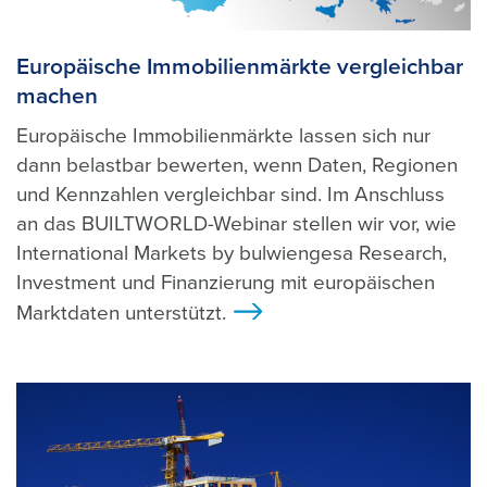
Europäische Immobilienmärkte vergleichbar
machen
Europäische Immobilienmärkte lassen sich nur
dann belastbar bewerten, wenn Daten, Regionen
und Kennzahlen vergleichbar sind. Im Anschluss
an das BUILTWORLD-Webinar stellen wir vor, wie
International Markets by bulwiengesa Research,
Investment und Finanzierung mit europäischen
Marktdaten unterstützt.
>