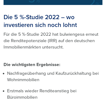
Die 5 %-Studie 2022 – wo
investieren sich noch lohnt
Für die 5 %-Studie 2022 hat bulwiengesa erneut
die Renditepotenziale (IRR) auf den deutschen
Immobilienmärkten untersucht.
Die wichtigsten Ergebnisse:
Nachfrageüberhang und Kaufzurückhaltung bei
Wohnimmobilien
Erstmals wieder Renditeanstieg bei
Büroimmobilien