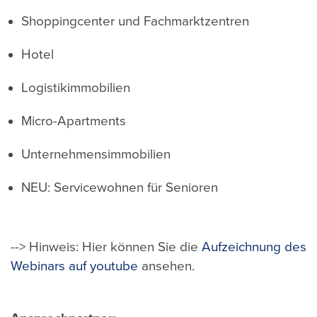
Shoppingcenter und Fachmarktzentren
Hotel
Logistikimmobilien
Micro-Apartments
Unternehmensimmobilien
NEU: Servicewohnen für Senioren
--> Hinweis: Hier können Sie die
Aufzeichnung des
Webinars auf youtube
ansehen.