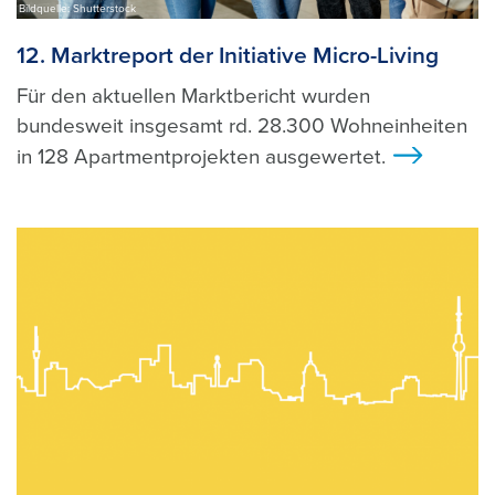
Bildquelle: Shutterstock
12. Marktreport der Initiative Micro-Living
Für den aktuellen Marktbericht wurden
bundesweit insgesamt rd. 28.300 Wohneinheiten
in 128 Apartmentprojekten ausgewertet.
>