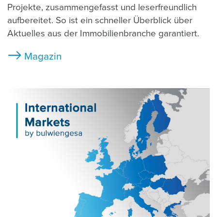
Projekte, zusammengefasst und leserfreundlich
aufbereitet. So ist ein schneller Überblick über
Aktuelles aus der Immobilienbranche garantiert.
Magazin