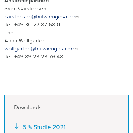
Ansprechpartner:
Sven Carstensen
carstensen@bulwiengesa.de
Tel. +49 30 27 87 68 0
und
Anna Wolfgarten
wolfgarten@bulwiengesa.de
Tel. +49 89 23 23 76 48
Downloads
Dokument
5 % Studie 2021