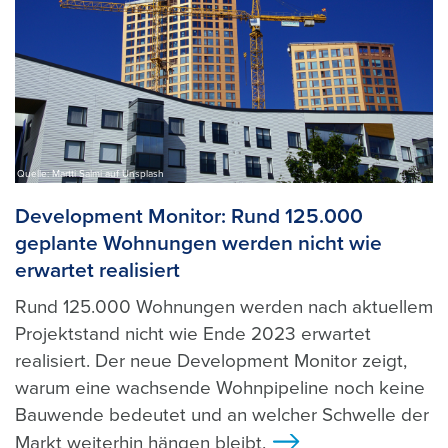
Quelle: Martti Salmi auf Unsplash
Development Monitor: Rund 125.000
geplante Wohnungen werden nicht wie
erwartet realisiert
Rund 125.000 Wohnungen werden nach aktuellem
Projektstand nicht wie Ende 2023 erwartet
realisiert. Der neue Development Monitor zeigt,
warum eine wachsende Wohnpipeline noch keine
Bauwende bedeutet und an welcher Schwelle der
Markt weiterhin hängen bleibt.