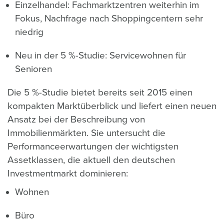
Einzelhandel: Fachmarktzentren weiterhin im
Fokus, Nachfrage nach Shoppingcentern sehr
niedrig
Neu in der 5 %-Studie: Servicewohnen für
Senioren
Die 5 %-Studie bietet bereits seit 2015 einen
kompakten Marktüberblick und liefert einen neuen
Ansatz bei der Beschreibung von
Immobilienmärkten. Sie untersucht die
Performanceerwartungen der wichtigsten
Assetklassen, die aktuell den deutschen
Investmentmarkt dominieren:
Wohnen
Büro