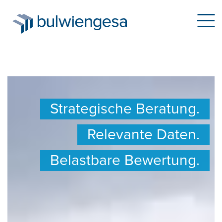
Direkt
zum
Strategische Beratung.
Inhalt
Relevante Daten.
Belastbare Bewertung.