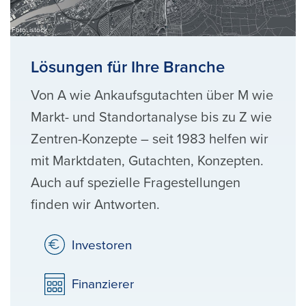
Foto: istock
Lösungen für Ihre Branche
Von A wie Ankaufsgutachten über M wie
Markt- und Standortanalyse bis zu Z wie
Zentren-Konzepte – seit 1983 helfen wir
mit Marktdaten, Gutachten, Konzepten.
Auch auf spezielle Fragestellungen
finden wir Antworten.
Investoren
Finanzierer