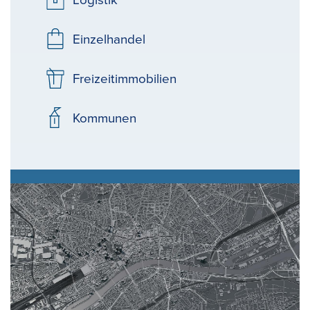
Logistik
Einzelhandel
Freizeitimmobilien
Kommunen