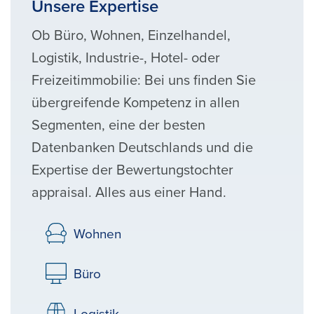
Unsere Expertise
Ob Büro, Wohnen, Einzelhandel,
Logistik, Industrie-, Hotel- oder
Freizeitimmobilie: Bei uns finden Sie
übergreifende Kompetenz in allen
Segmenten, eine der besten
Datenbanken Deutschlands und die
Expertise der Bewertungstochter
appraisal. Alles aus einer Hand.
Wohnen
Büro