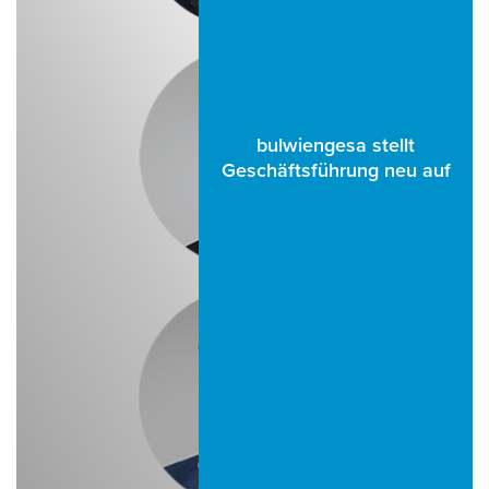
bulwiengesa stellt
Geschäftsführung neu auf