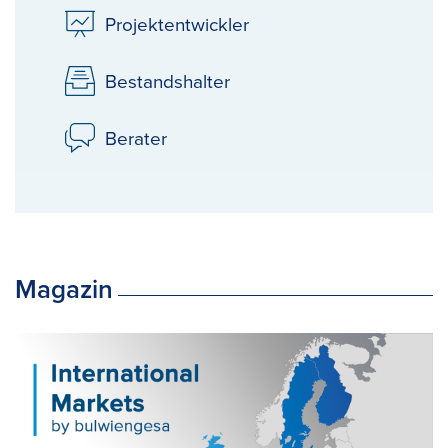
Projektentwickler
Bestandshalter
Berater
Magazin