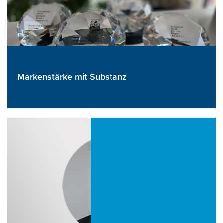
Markenstärke mit Substanz