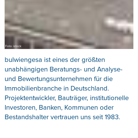
Foto: istock
bulwiengesa ist eines der größten
unabhängigen Beratungs- und Analyse-
und Bewertungsunternehmen für die
Immobilienbranche in Deutschland.
Projektentwickler, Bauträger, institutionelle
Investoren, Banken, Kommunen oder
Bestandshalter vertrauen uns seit 1983.