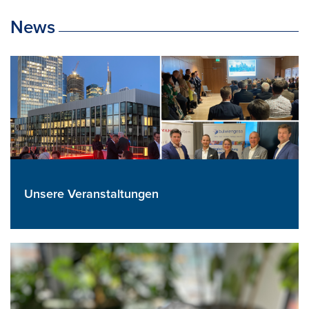
News
Unsere Veranstaltungen