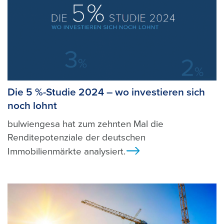
Die 5 %-Studie 2024 – wo investieren sich
noch lohnt
bulwiengesa hat zum zehnten Mal die
Renditepotenziale der deutschen
Immobilienmärkte analysiert.
Ansicht