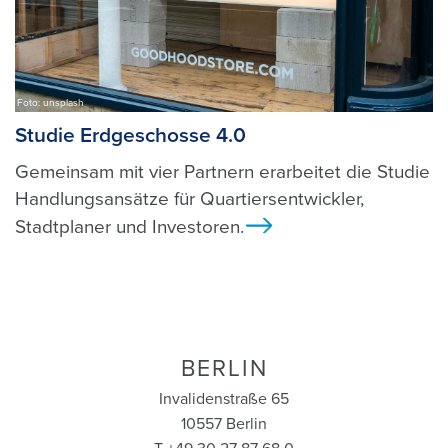
Foto: unsplash
Studie Erdgeschosse 4.0
Gemeinsam mit vier Partnern erarbeitet die Studie
Handlungsansätze für Quartiersentwickler,
Stadtplaner und Investoren.
Ansicht
BERLIN
Invalidenstraße 65
10557 Berlin