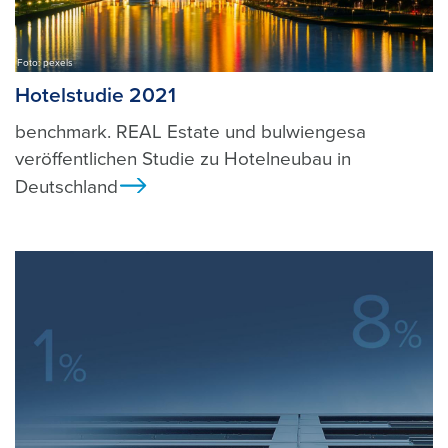
Foto: pexels
Hotelstudie 2021
benchmark. REAL Estate und bulwiengesa
veröffentlichen Studie zu Hotelneubau in
Deutschland
Ansicht