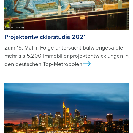
Image: pixabay
Projektentwicklerstudie 2021
Zum 15. Mal in Folge untersucht bulwiengesa die
mehr als 5.200 Immobilienprojektentwicklungen in
den deutschen Top-Metropolen
Ansicht