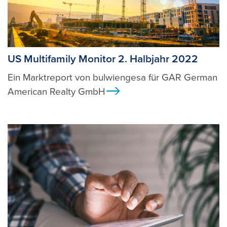
US Multifamily Monitor 2. Halbjahr 2022
Ein Marktreport von bulwiengesa für GAR German
American Realty GmbH
Ansicht