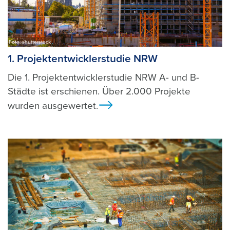
Foto: shutterstock
1. Projektentwicklerstudie NRW
Die 1. Projektentwicklerstudie NRW A- und B-
Städte ist erschienen. Über 2.000 Projekte
wurden ausgewertet.
Ansicht