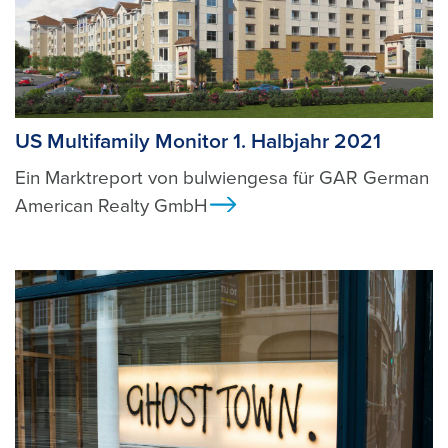
US Multifamily Monitor 1. Halbjahr 2021
Ein Marktreport von bulwiengesa für GAR German
American Realty GmbH
Ansicht