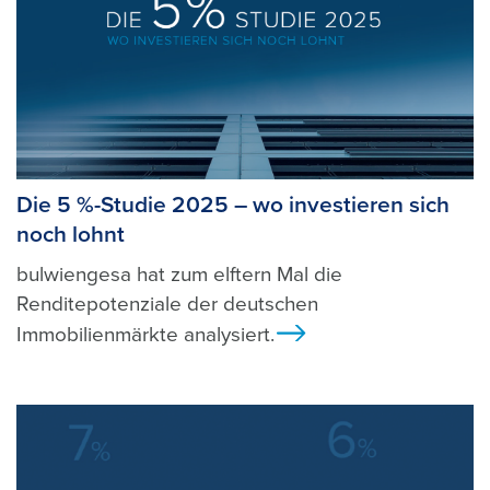
Die 5 %-Studie 2025 – wo investieren sich
noch lohnt
bulwiengesa hat zum elftern Mal die
Renditepotenziale der deutschen
Immobilienmärkte analysiert.
Ansicht