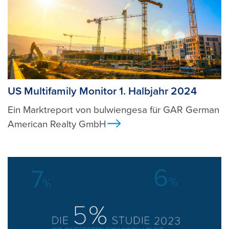
US Multifamily Monitor 1. Halbjahr 2024
Ein Marktreport von bulwiengesa für GAR German
American Realty GmbH
Ansicht