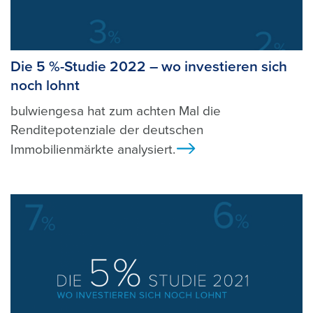
Die 5 %-Studie 2022 – wo investieren sich
noch lohnt
bulwiengesa hat zum achten Mal die
Renditepotenziale der deutschen
Immobilienmärkte analysiert.
Ansicht