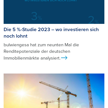
Die 5 %-Studie 2023 – wo investieren sich
noch lohnt
bulwiengesa hat zum neunten Mal die
Renditepotenziale der deutschen
Immobilienmärkte analysiert.
Ansicht