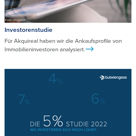
Foto: unsplash
Investorenstudie
Für Akquireal haben wir die Ankaufsprofile von
Immobilieninvestoren analysiert.
Ansicht