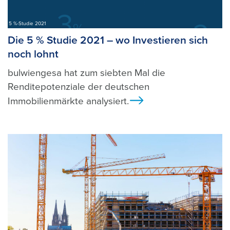
5 %-Studie 2021
Die 5 % Studie 2021 – wo Investieren sich
noch lohnt
bulwiengesa hat zum siebten Mal die
Renditepotenziale der deutschen
Immobilienmärkte analysiert.
Ansicht