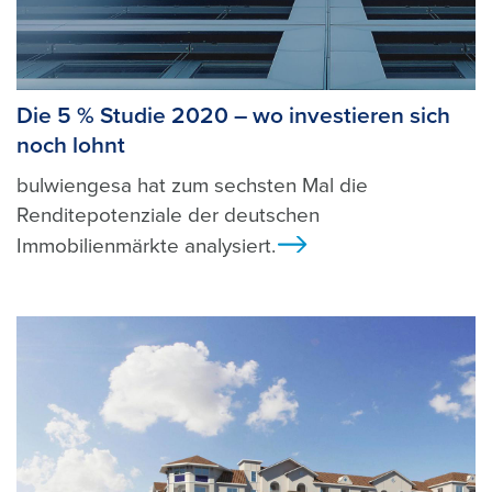
Die 5 % Studie 2020 – wo investieren sich
noch lohnt
bulwiengesa hat zum sechsten Mal die
Renditepotenziale der deutschen
Immobilienmärkte analysiert.
Ansicht